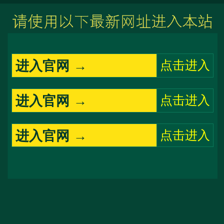
点击进入
进入官网 →
点击进入
进入官网 →
点击进入
进入官网 →